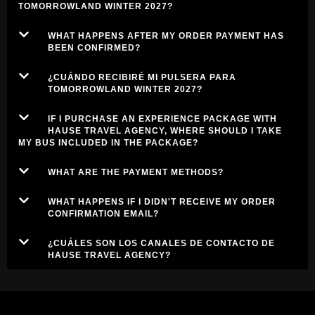
TOMORROWLAND WINTER 2027?
WHAT HAPPENS AFTER MY ORDER PAYMENT HAS
BEEN CONFIRMED?
¿CUÁNDO RECIBIRÉ MI PULSERA PARA
TOMORROWLAND WINTER 2027?
IF I PURCHASE AN EXPERIENCE PACKAGE WITH
HAUSE TRAVEL AGENCY, WHERE SHOULD I TAKE
MY BUS INCLUDED IN THE PACKAGE?
WHAT ARE THE PAYMENT METHODS?
WHAT HAPPENS IF I DIDN'T RECEIVE MY ORDER
CONFIRMATION EMAIL?
¿CUÁLES SON LOS CANALES DE CONTACTO DE
HAUSE TRAVEL AGENCY?