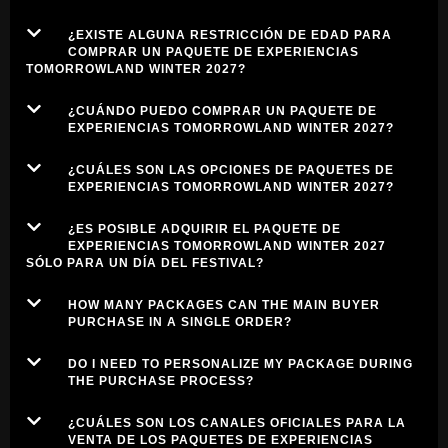
¿EXISTE ALGUNA RESTRICCIÓN DE EDAD PARA
COMPRAR UN PAQUETE DE EXPERIENCIAS
TOMORROWLAND WINTER 2027?
¿CUÁNDO PUEDO COMPRAR UN PAQUETE DE
EXPERIENCIAS TOMORROWLAND WINTER 2027?
¿CUÁLES SON LAS OPCIONES DE PAQUETES DE
EXPERIENCIAS TOMORROWLAND WINTER 2027?
¿ES POSIBLE ADQUIRIR EL PAQUETE DE
EXPERIENCIAS TOMORROWLAND WINTER 2027
SÓLO PARA UN DÍA DEL FESTIVAL?
HOW MANY PACKAGES CAN THE MAIN BUYER
PURCHASE IN A SINGLE ORDER?
DO I NEED TO PERSONALIZE MY PACKAGE DURING
THE PURCHASE PROCESS?
¿CUÁLES SON LOS CANALES OFICIALES PARA LA
VENTA DE LOS PAQUETES DE EXPERIENCIAS